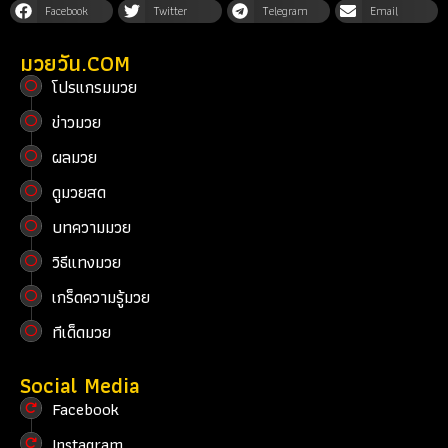
Facebook
Twitter
Telegram
Email
มวยวัน.COM
โปรแกรมมวย
ข่าวมวย
ผลมวย
ดูมวยสด
บทความมวย
วิธีแทงมวย
เกร็ดความรู้มวย
ทีเด็ดมวย
Social Media
Facebook
Instagram