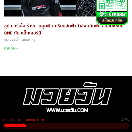
ซุปเปอร์เล็ก ร่างกายสุดฟิตเตรียมลัดฟ้าท้าชิง เดิมพันเข็มขัดแชมป์
ONE กับ แฮ็กเกอร์ตี
ซุปเปอร์เล็ก เกียรติหมู่
อ่านต่อ »
มวยวัน มาแรงกระแสไม่ตก
61%