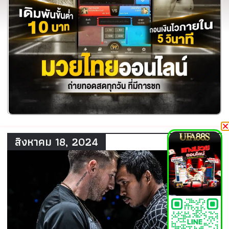
สิงหาคม 18, 2024