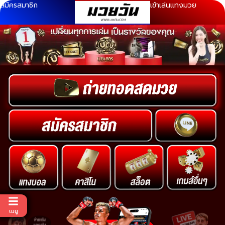
สมัครสมาชิก
เข้าเล่นแทงมวย
เมนู