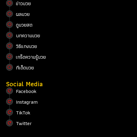
ข่าวมวย
ผลมวย
ดูมวยสด
บทความมวย
วิธีแทงมวย
เกร็ดความรู้มวย
ทีเด็ดมวย
Social Media
Facebook
Instagram
TikTok
Twitter