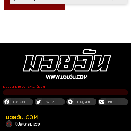
มวยวัน มาแรงกระแสไม่ตก
Facebook
Twitter
Telegram
Email
มวยวัน.COM
โปรแกรมมวย