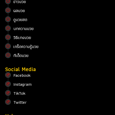
ข่าวมวย
ผลมวย
ดูมวยสด
บทความมวย
วิธีแทงมวย
เกร็ดความรู้มวย
ทีเด็ดมวย
Social Media
Facebook
Instagram
TikTok
Twitter