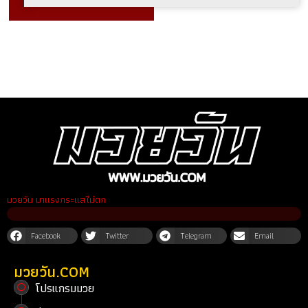
มวยวัน มาแรงกระแสไม่ตก
Facebook
Twitter
Telegram
Email
มวยวัน.COM
โปรแกรมมวย