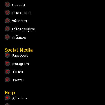
ดูมวยสด
บทความมวย
วิธีแทงมวย
เกร็ดความรู้มวย
ทีเด็ดมวย
Social Media
Facebook
Instagram
TikTok
Twitter
Help
About-us