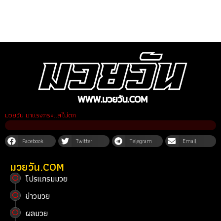
มวยวัน มาแรงกระแสไม่ตก
Facebook
Twitter
Telegram
Email
มวยวัน.COM
โปรแกรมมวย
ข่าวมวย
ผลมวย