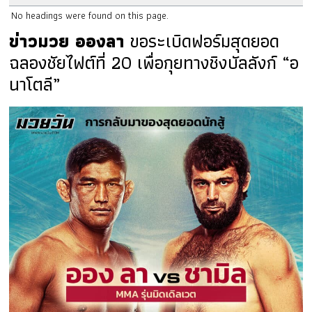
No headings were found on this page.
ข่าวมวย อองลา
ขอระเบิดฟอร์มสุดยอด
ฉลองชัยไฟต์ที่ 20 เพื่อกุยทางชิงบัลลังก์ “อ
นาโตลี”