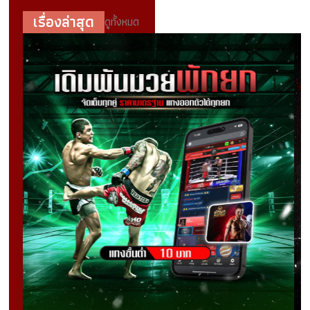
เรื่องล่าสุด
ดูทั้งหมด