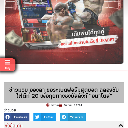
เมนู
ข่าวมวย อองลา ขอระเบิดฟอร์มสุดยอด ฉลองชัย
ไฟต์ที่ 20 เพื่อกุยทางชิงบัลลังก์ “อนาโตลี”
admin
กันยายน 5, 2024
ข่าวมวย
Facebook
Twitter
Telegram
หัวข้อเด่น