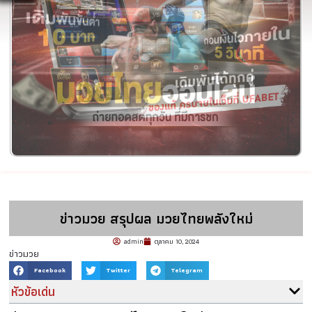
ข่าวมวย สรุปผล มวยไทยพลังใหม่
admin
ตุลาคม 10, 2024
ข่าวมวย
Facebook
Twitter
Telegram
หัวข้อเด่น